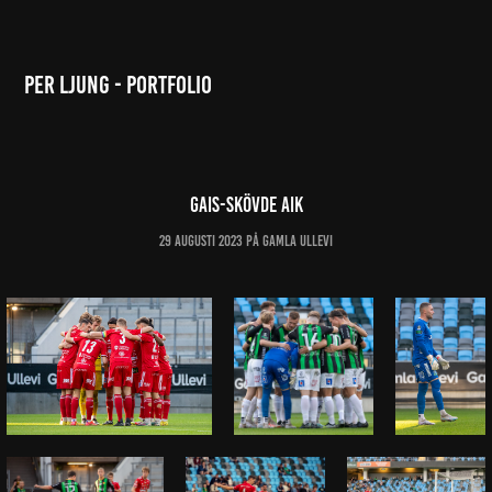
Per Ljung - Portfolio
GAIS-Skövde AIK
29 augusti 2023 på Gamla Ullevi