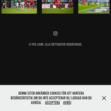
© Per Ljung. Alla rättigheter reserverade.
Denna siten använder cookies för att hantera
besöksstatistik.Om du inte accepterar bli loggad kan du
avböja.
Acceptera
Avböj