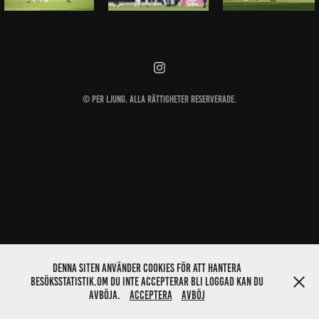
© Per Ljung. Alla rättigheter reserverade.
Denna siten använder cookies för att hantera
besöksstatistik.Om du inte accepterar bli loggad kan du
avböja.
Acceptera
Avböj