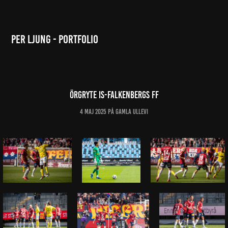
Per Ljung - Portfolio
Örgryte IS-Falkenbergs FF
4 maj 2025 på Gamla Ullevi